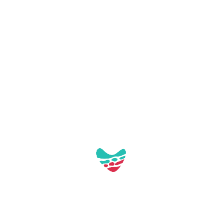
CELLER LA LLENA