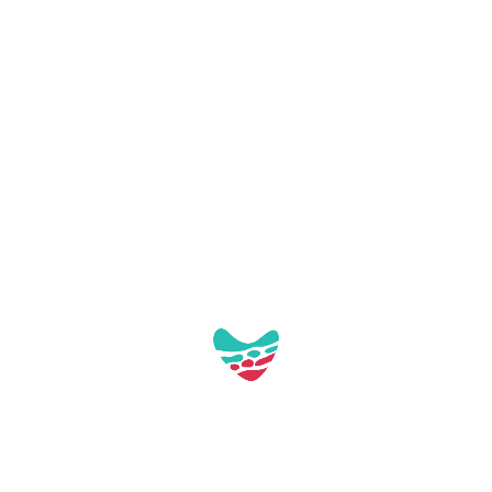
Galería: